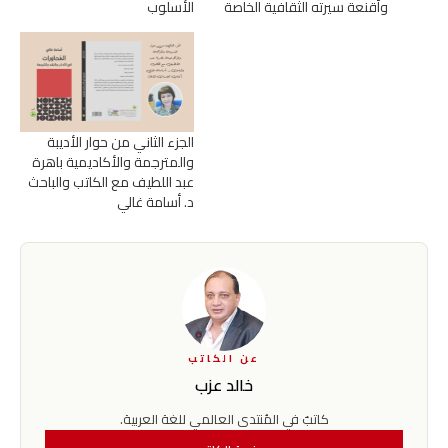
وأقنعة سيرته الثقافية الخاصة
الأسلوب
الجزء الثاني من حوار الأديبة
والمترجمة والأكاديمية باهرة
عبد اللطيف مع الكاتب والباحث
د. أسامة غالي
عن الكاتب
خالد عزب
كاتبٌ في المُنتدى العالمي للغة العربية.