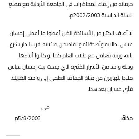
حرمانه من إلقاء المحاضرات في الجامعة الأردنية مع مطلع
السنة الدراسية 2002/2003م.
لا أعرف الكثير من الأساتذة الذين أعطوا ما أعطى إحسان
عباس لطلابه وأصدقائه والقاصدين مكتبته. فرب الدار يشرع
بابه، وربته تتعامل مع طلاب العلم كما لو كانوا أبناءها،
وذلك واحد من الأسرار الكثيرة التي جعلت بيت إحسان عباس
ملاذا للهاربين من مناخ الجفاف العلمي إلى واحته الظليلة.
فأي خسران بعد هذا.
مي
مظفّر 5/8/2003م