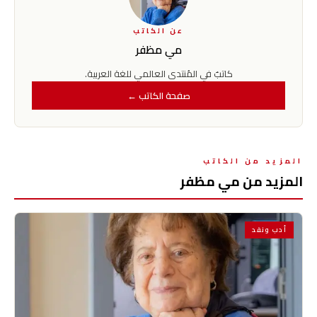
عن الكاتب
مي مظفر
كاتبٌ في المُنتدى العالمي للغة العربية.
صفحة الكاتب ←
المزيد من الكاتب
المزيد من مي مظفر
أدب ونقد