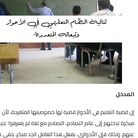
المدخل
إن قضية التعليم في الأحواز قضية لها خصوصيتها المتفردة، لأن الت
مبكرة تدخلهم إلى عالم التصادم، التصادم مع لغة لم يتعرفوا علي
عنهم. ولذلك فإن الأحوازي، بفعل هذا العامل الجد مبكر، يلفي 