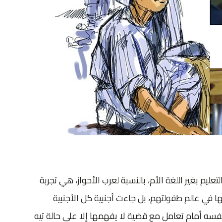
عليم بغير اللغة الأم، بالنسبة لعرب الأحواز، هي تجربة
ها في عالم طفولتهم، بل جاءت أجنبية كل الأجنبية
نفسه أمام تعامل مع قضية لا يفهمها إلا على حالة تيه