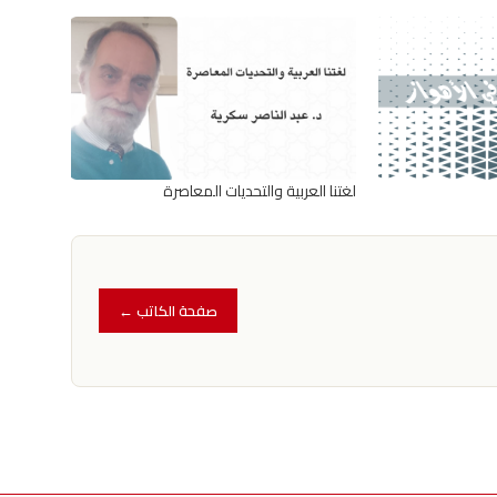
لغتنا العربية والتحديات المعاصرة
صفحة الكاتب ←