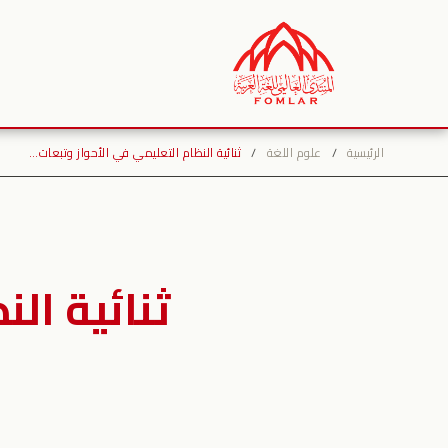
نتقل
لى
لمحتوى
الرئيسية
/
علوم اللغة
/
ثنائية النظام التعليمي في الأحواز وتبعات…
ثنائية ال