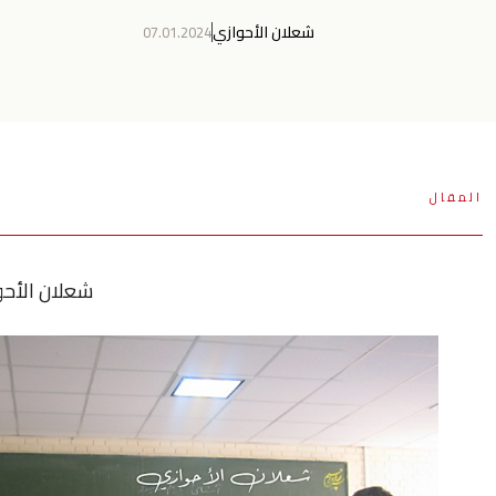
شعلان الأحوازي
07.01.2024
المقال
شعلان الأحو