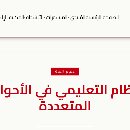
الصفحة الرئيسية
المُنتدى
المنشورات
الأنشطة
المكتبة الإلك
▾
▾
▾
علوم اللغة
نظام التعليمي في الأحواز
المتعددة