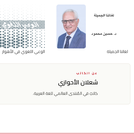
لغاتنا الجميلة
الوعي اللغوي في الأهواز
عن الكاتب
شعلان الأحوازي
كاتبٌ في المُنتدى العالمي للغة العربية.