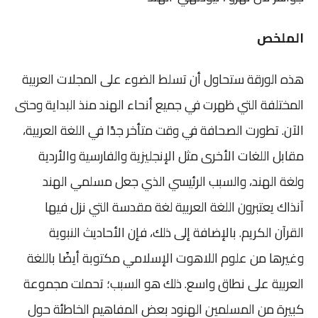
الملخص
هذه الورقة ستحاول أن تسلط الضوء على المجلات العربية
المختلفة التي ظهرت في جميع أنحاء الهند منذ البداية وحتى
الآن. تطورت الصحافة في وقت متأخر جدًا في اللغة العربية،
مقابل اللغات الأخرى مثل الإنجليزية والفارسية والأردية
ولغة الهند، والسبب الرئيسي الذي جعل مسلمي الهند
آنذاك يعتبرون اللغة العربية لغة مقدسة التي نزل فيها
القرآن الكريم. بالإضافة إلى ذلك، فإن الأحاديث النبوية
وغيرها من علوم اللاهوت الإسلامي مكتوبة أيضًا باللغة
العربية على نطاق واسع. ذلك هو السبب؛ تحملت مجموعة
كبيرة من المسلمين الهنود بعض المفاهيم الخاطئة حول