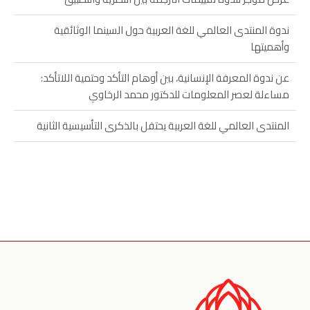
ندوة المنتدى العالمي للغة العربية حول السينما الوثائقية
وأهميتها
عن ندوة المعرفة الإنسانية، بين أوهام التأكد وحتمية اللاتأكد:
مساءلة لعصر المعلومات للدكتور محمد الرخاوي
المنتدى العالمي للغة العربية يحتفل بالذكرى التأسيسية الثانية