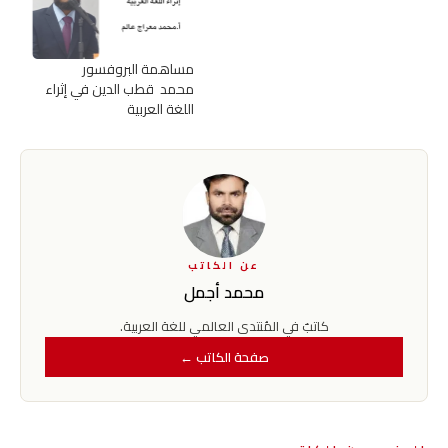
مساهمة البروفسور
محمد قطب الدين في إثراء
اللغة العربية
عن الكاتب
محمد أجمل
كاتبٌ في المُنتدى العالمي للغة العربية.
صفحة الكاتب ←