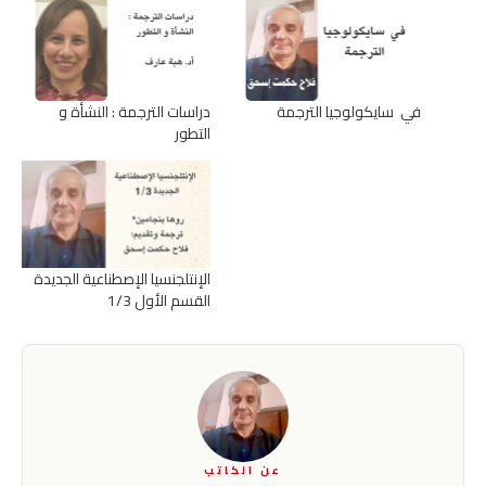
في سايكولوجيا الترجمة
دراسات الترجمة : النشأة و
التطور
الإنتلجنسيا الإصطناعية الجديدة
القسم الأول 1/3
عن الكاتب