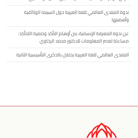
ندوة المنتدى العالمي للغة العربية حول السينما الوثائقية
وأهميتها
عن ندوة المعرفة الإنسانية، بين أوهام التأكد وحتمية اللاتأكد:
مساءلة لعصر المعلومات للدكتور محمد الرخاوي
المنتدى العالمي للغة العربية يحتفل بالذكرى التأسيسية الثانية