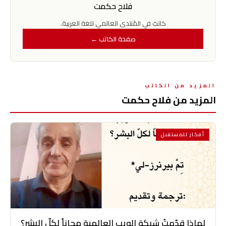
فلاح حكمت
كاتبٌ في المُنتدى العالمي للغة العربية.
صفحة الكاتب ←
المزيد من الكاتب
المزيد من فلاح حكمت
أفكار للمستقبل
لماذا قدّمتُ شبكة الويب العالمية مجاناً لكلّ البشر؟