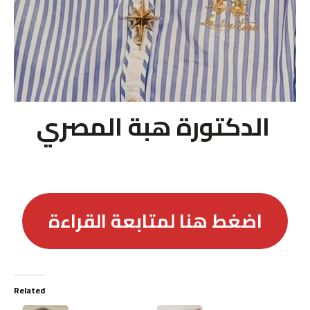
الدكتورة هبة المصري
اضغط هنا لمتابعة القراءة
Related