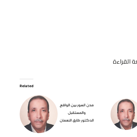
ة القراءة
Related