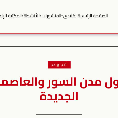
الصفحة الرئيسية
المُنتدى
المنشورات
الأنشطة
المكتبة الإلك
▾
▾
▾
أدب ونقد
ل مدن السور والعاصمة 
الجديدة