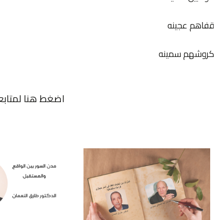
قفاهم عجینه
كروشهم سمینه
اضغط هنا لمتابع