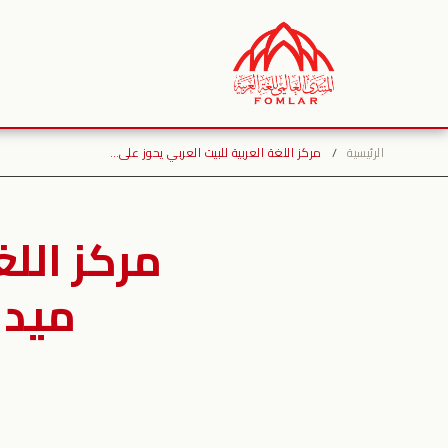
نتقل
لى
لمحتوى
الرئيسية
/
مركز اللغة العربية للبيت العربي يحوز على…
مركز اللغ
ميدال